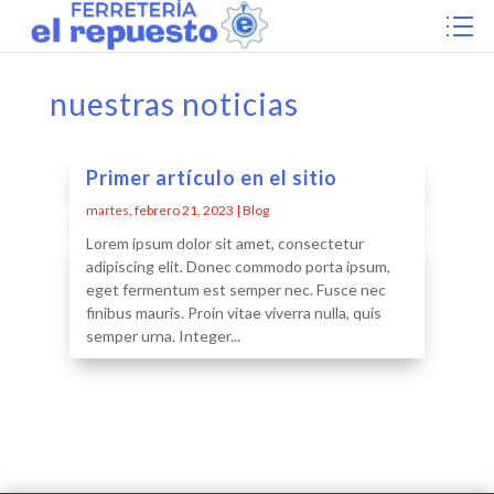
nuestras
noticias
Primer artículo en el sitio
martes, febrero 21, 2023
|
Blog
Lorem ipsum dolor sit amet, consectetur
adipiscing elit. Donec commodo porta ipsum,
eget fermentum est semper nec. Fusce nec
finibus mauris. Proin vitae viverra nulla, quis
semper urna. Integer...