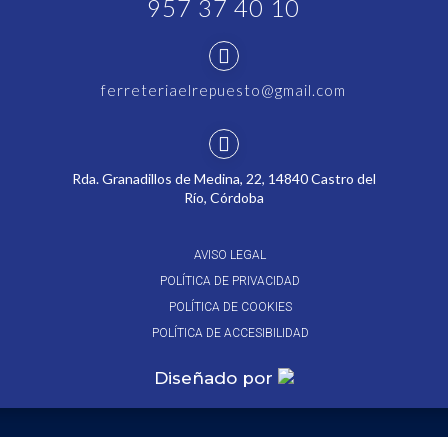
957 37 40 10

ferreteriaelrepuesto@gmail.com

Rda. Granadillos de Medina, 22, 14840 Castro del
Río, Córdoba
AVISO LEGAL
POLÍTICA DE PRIVACIDAD
POLÍTICA DE COOKIES
POLÍTICA DE ACCESIBILIDAD
Diseñado por