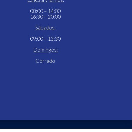
08:00 – 14:00
16:30 – 20:00
Sábados:
09:00 – 13:30
Domingos:
Cerrado