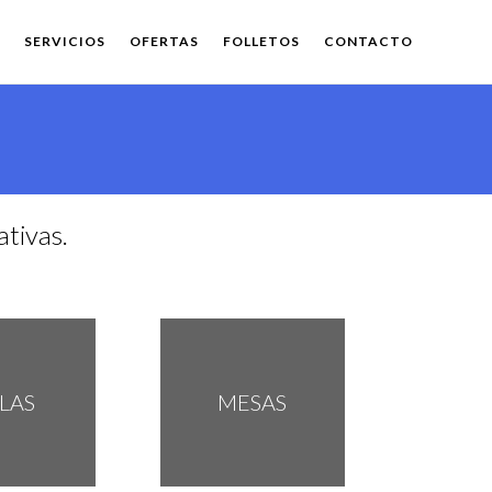
SERVICIOS
OFERTAS
FOLLETOS
CONTACTO
tivas.
LLAS
MESAS