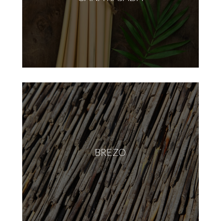
BREZO