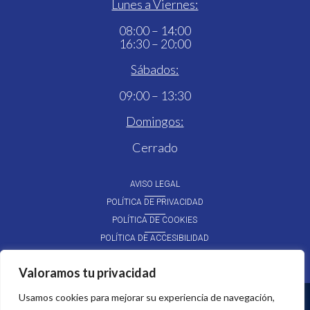
Lunes a Viernes:
08:00 – 14:00
16:30 – 20:00
Sábados:
09:00 – 13:30
Domingos:
Cerrado
AVISO LEGAL
POLÍTICA DE PRIVACIDAD
POLÍTICA DE COOKIES
POLÍTICA DE ACCESIBILIDAD
Diseñado por
Valoramos tu privacidad
Usamos cookies para mejorar su experiencia de navegación,