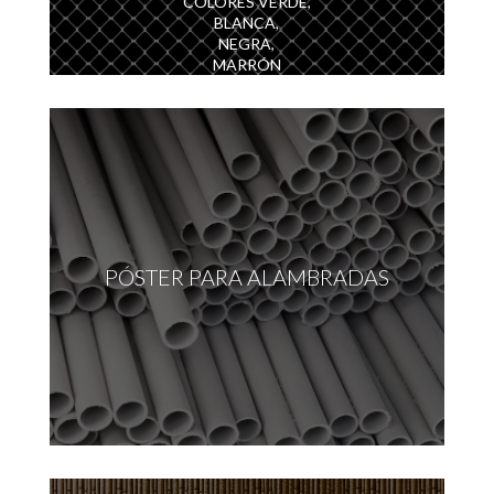
COLORES VERDE,
BLANCA,
NEGRA,
MARRÓN
PÓSTER PARA ALAMBRADAS