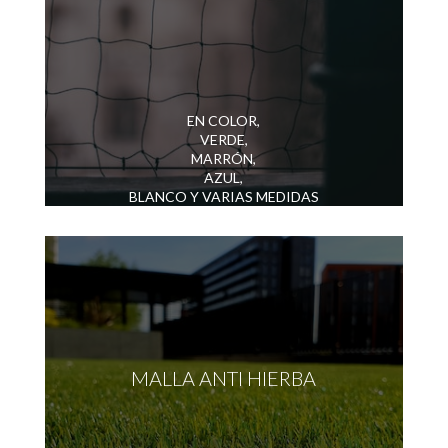
EN COLOR,
VERDE,
MARRÓN,
AZUL,
BLANCO Y VARIAS MEDIDAS
MALLA ANTI HIERBA