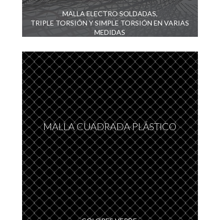
MALLA ELECTRO SOLDADAS,
TRIPLE TORSIÓN Y SIMPLE TORSIÓN EN VARIAS
MEDIDAS
MALLA CUADRADA PLÁSTICO