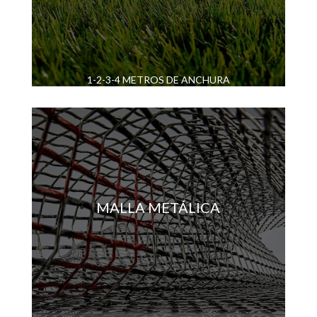
1-2-3-4 METROS DE ANCHURA
MALLA METÁLICA